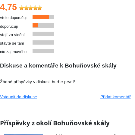
4,75
vřele doporučuji
doporučuji
stojí za vidění
stavte se tam
nic zajímavého
Diskuse a komentáře k Bohuňovské skály
Žádné příspěvky v diskusi, buďte první!
Vstoupit do diskuse
Přidat komentář
Příspěvky z okolí Bohuňovské skály