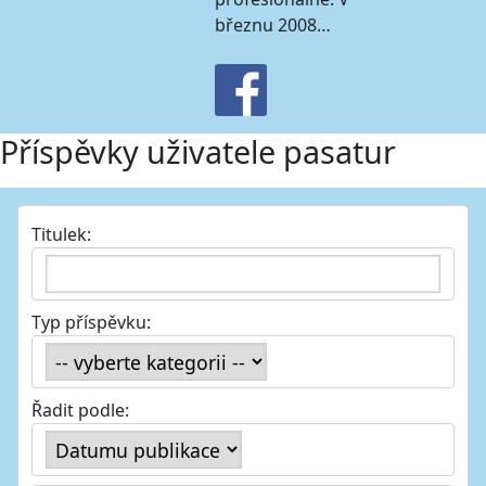
březnu 2008…
Příspěvky uživatele pasatur
Titulek:
Typ příspěvku:
Řadit podle: