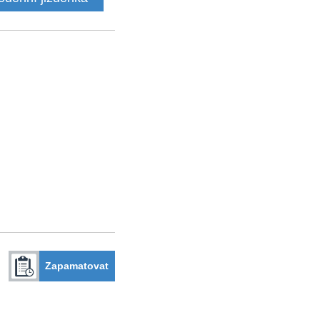
Zapamatovat