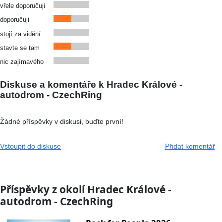
vřele doporučuji
doporučuji
stojí za vidění
stavte se tam
nic zajímavého
Diskuse a komentáře k Hradec Králové -
autodrom - CzechRing
Žádné příspěvky v diskusi, buďte první!
Vstoupit do diskuse
Přidat komentář
Příspěvky z okolí Hradec Králové -
autodrom - CzechRing