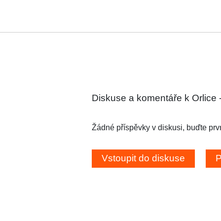
Diskuse a komentáře k Orlice -
Žádné příspěvky v diskusi, buďte prvn