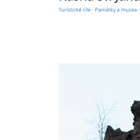
Turistické cíle
•
Památky a muzea