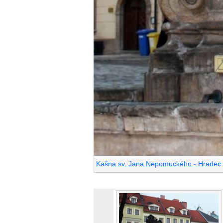
Kašna sv. Jana Nepomuckého - Hradec