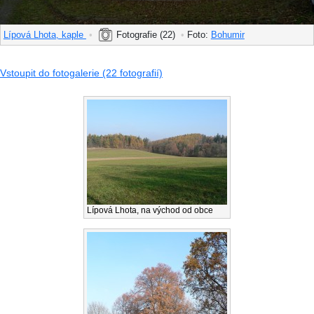
Lípová Lhota, kaple
•
Fotografie (22)
•
Foto:
Bohumir
Vstoupit do fotogalerie (22 fotografií)
Lípová Lhota, na východ od obce