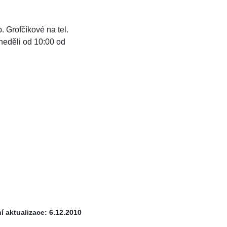
 Grofčíkové na tel.
neděli od 10:00 od
í aktualizace: 6.12.2010