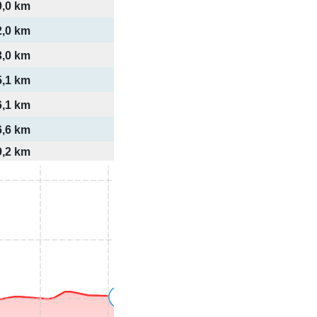
0,0 km
2,0 km
3,0 km
5,1 km
6,1 km
6,6 km
9,2 km