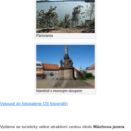
Panorama
Náměstí s morovým sloupem
Vstoupit do fotogalerie (25 fotografií)
Vydáme se turisticky velice atraktivní cestou okolo
Máchova jezera
.