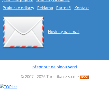
Praktické odkazy
Reklama
Partneři
Kontakt
Novinky na email
přepnout na plnou verzi
© 2007 - 2026 Turistika.cz s.r.o. •