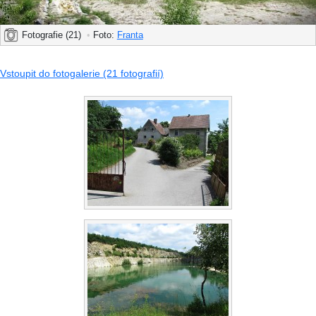
Fotografie (21)
•
Foto:
Franta
Vstoupit do fotogalerie (21 fotografií)