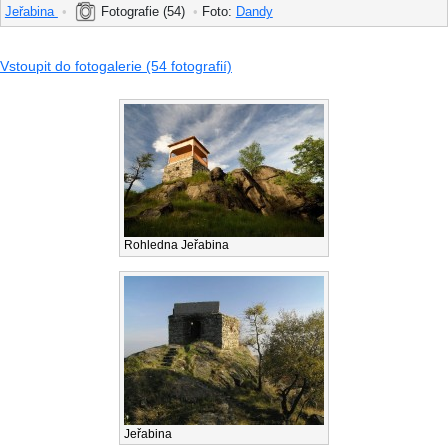
Jeřabina
•
Fotografie (54)
•
Foto:
Dandy
Vstoupit do fotogalerie (54 fotografií)
Rohledna Jeřabina
Jeřabina