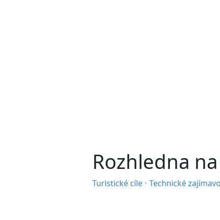
Rozhledna na
Turistické cíle
•
Technické zajímavo