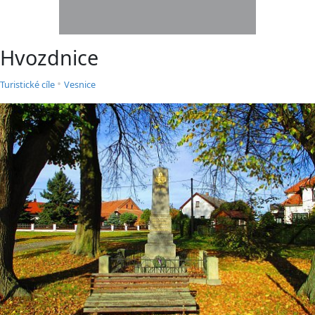
Hvozdnice
•
Turistické cíle
Vesnice