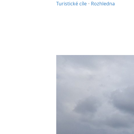
Turistické cíle
•
Rozhledna