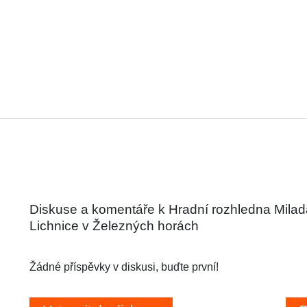
Diskuse a komentáře k Hradní rozhledna Milad
Lichnice v Železných horách
Žádné příspěvky v diskusi, buďte první!