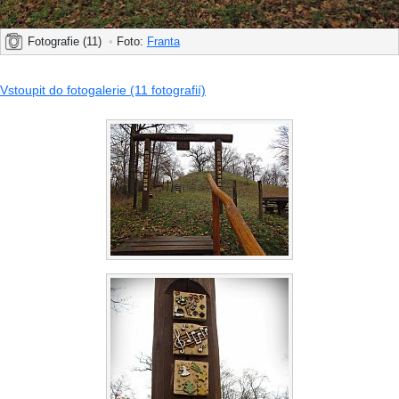
Fotografie (11)
•
Foto:
Franta
Vstoupit do fotogalerie (11 fotografií)