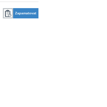
Zapamatovat