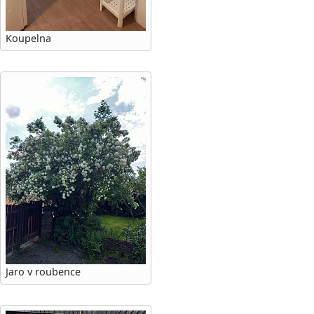
Koupelna
Jaro v roubence