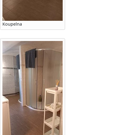
Koupelna