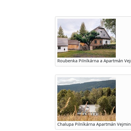
Roubenka Pilníkárna a Apartmán Ve
Chalupa Pilníkárna Apartmán Vejmin