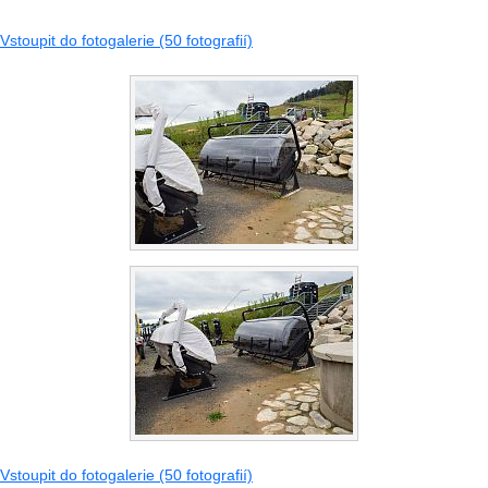
Vstoupit do fotogalerie (50 fotografií)
Vstoupit do fotogalerie (50 fotografií)