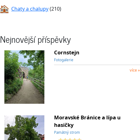
Chaty a chalupy
(210)
Nejnovější příspěvky
Cornstejn
Fotogalerie
více »
Moravské Bránice a lípa u
hasičky
Památný strom