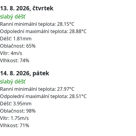
13. 8. 2026, čtvrtek
slabý déšť
Ranní minimální teplota: 28.15°C
Odpolední maximální teplota: 28.88°C
Déšť: 1.81mm
Oblačnost: 65%
Vítr: 4m/s
Vlhkost: 74%
14. 8. 2026, pátek
slabý déšť
Ranní minimální teplota: 27.97°C
Odpolední maximální teplota: 28.51°C
Déšť: 3.95mm
Oblačnost: 98%
Vítr: 1.75m/s
Vlhkost: 71%