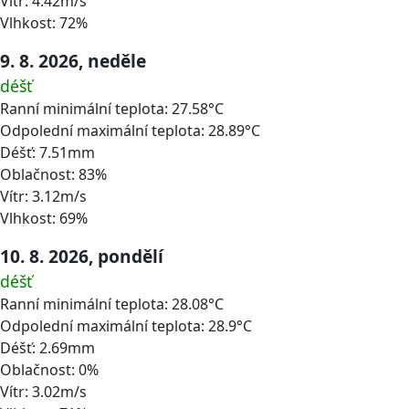
Vítr: 4.42m/s
Vlhkost: 72%
9. 8. 2026, neděle
déšť
Ranní minimální teplota: 27.58°C
Odpolední maximální teplota: 28.89°C
Déšť: 7.51mm
Oblačnost: 83%
Vítr: 3.12m/s
Vlhkost: 69%
10. 8. 2026, pondělí
déšť
Ranní minimální teplota: 28.08°C
Odpolední maximální teplota: 28.9°C
Déšť: 2.69mm
Oblačnost: 0%
Vítr: 3.02m/s