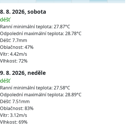
8. 8. 2026, sobota
déšť
Ranní minimální teplota: 27.87°C
Odpolední maximální teplota: 28.78°C
Déšť: 7.7mm
Oblačnost: 47%
Vítr: 4.42m/s
Vlhkost: 72%
9. 8. 2026, neděle
déšť
Ranní minimální teplota: 27.58°C
Odpolední maximální teplota: 28.89°C
Déšť: 7.51mm
Oblačnost: 83%
Vítr: 3.12m/s
Vlhkost: 69%