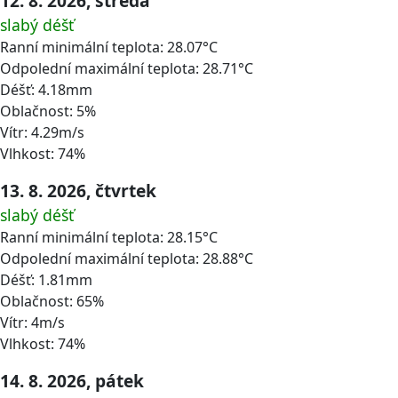
12. 8. 2026, středa
slabý déšť
Ranní minimální teplota: 28.07°C
Odpolední maximální teplota: 28.71°C
Déšť: 4.18mm
Oblačnost: 5%
Vítr: 4.29m/s
Vlhkost: 74%
13. 8. 2026, čtvrtek
slabý déšť
Ranní minimální teplota: 28.15°C
Odpolední maximální teplota: 28.88°C
Déšť: 1.81mm
Oblačnost: 65%
Vítr: 4m/s
Vlhkost: 74%
14. 8. 2026, pátek