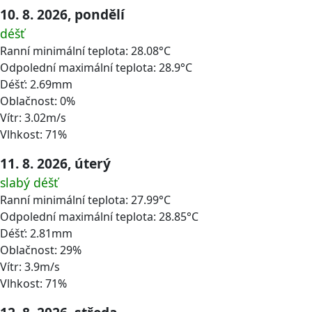
10. 8. 2026, pondělí
déšť
Ranní minimální teplota: 28.08°C
Odpolední maximální teplota: 28.9°C
Déšť: 2.69mm
Oblačnost: 0%
Vítr: 3.02m/s
Vlhkost: 71%
11. 8. 2026, úterý
slabý déšť
Ranní minimální teplota: 27.99°C
Odpolední maximální teplota: 28.85°C
Déšť: 2.81mm
Oblačnost: 29%
Vítr: 3.9m/s
Vlhkost: 71%