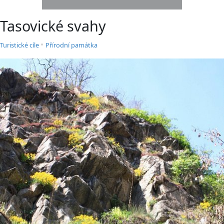
Tasovické svahy
•
Turistické cíle
Přírodní památka