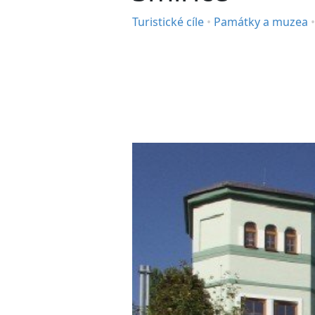
Turistické cíle
•
Památky a muzea