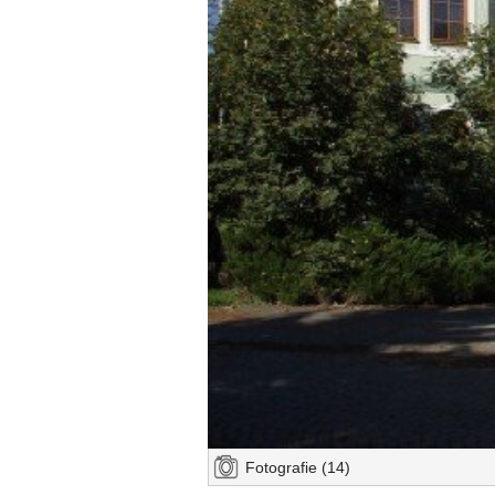
Fotografie (14)