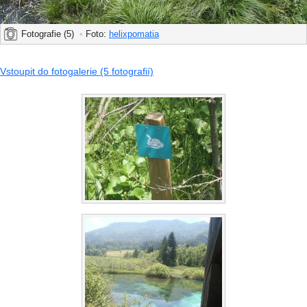
Fotografie (5)
•
Foto:
helixpomatia
Vstoupit do fotogalerie (5 fotografií)