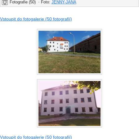
Fotografie (50)
•
Foto:
JENNY-JANA
Vstoupit do fotogalerie (50 fotografií)
Vstoupit do fotogalerie (50 fotografií)