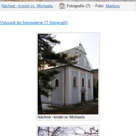
Náchod - kostel sv. Michaela
•
Fotografie (7)
•
Foto:
Martens
Vstoupit do fotogalerie (7 fotografií)
Náchod - kostel sv. Michaela