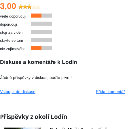
3,00
vřele doporučuji
doporučuji
stojí za vidění
stavte se tam
nic zajímavého
Diskuse a komentáře k Lodín
Žádné příspěvky v diskusi, buďte první!
Vstoupit do diskuse
Přidat komentář
Příspěvky z okolí Lodín