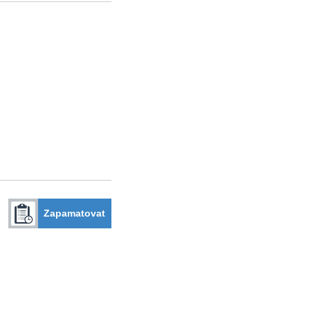
Zapamatovat