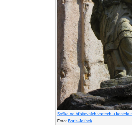
Soška na hřbitovních vratech u kostela 
Foto:
Boris-Jelínek