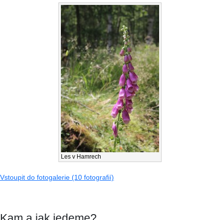
Les v Hamrech
Vstoupit do fotogalerie (10 fotografií)
Kam a jak jedeme?