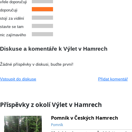
vřele doporučuji
doporučuji
stojí za vidění
stavte se tam
nic zajímavého
Diskuse a komentáře k Výlet v Hamrech
Žádné příspěvky v diskusi, buďte první!
Vstoupit do diskuse
Přidat komentář
Příspěvky z okolí Výlet v Hamrech
Pomník v Českých Hamrech
Pomník