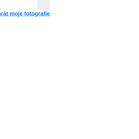
rát moje fotografie