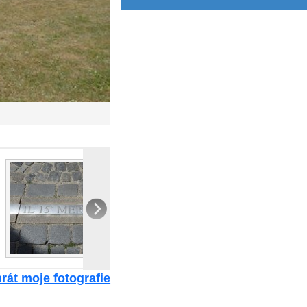
rát moje fotografie