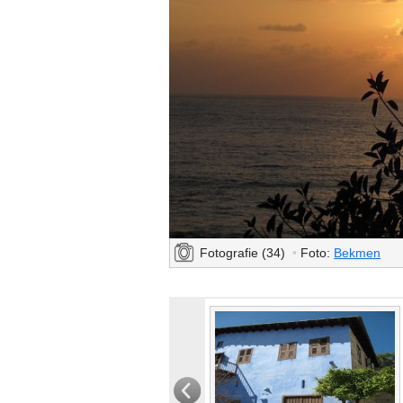
Fotografie (34)
•
Foto:
Bekmen