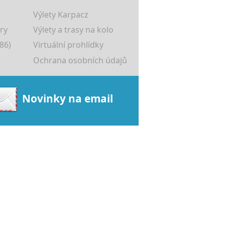
Výlety Karpacz
ry
Výlety a trasy na kolo
86)
Virtuální prohlídky
Ochrana osobních údajů
Novinky na email