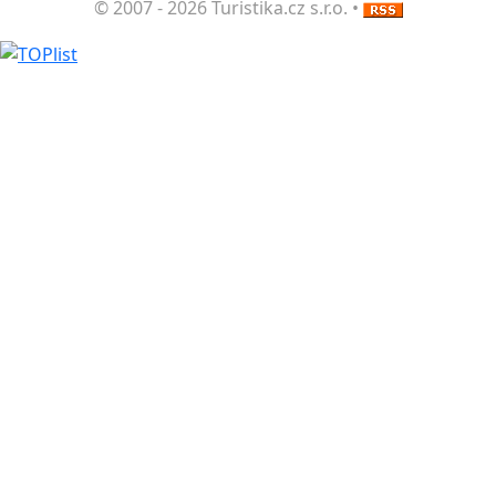
© 2007 - 2026 Turistika.cz s.r.o. •