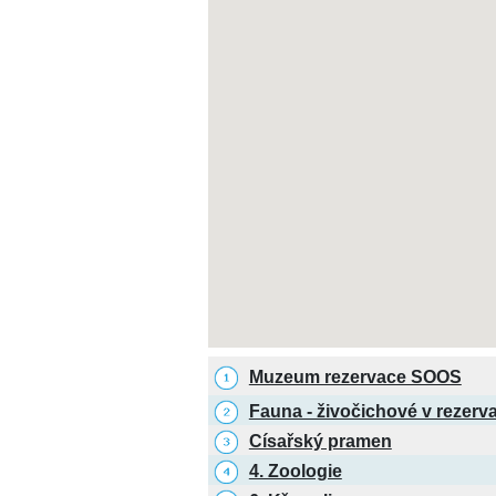
Muzeum rezervace SOOS
Fauna - živočichové v rezerva
Císařský pramen
4. Zoologie