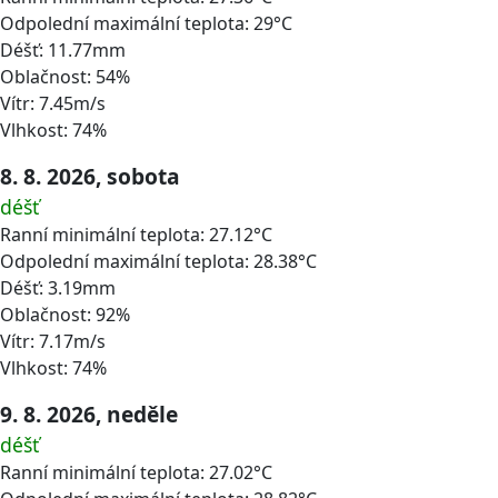
Odpolední maximální teplota: 29°C
Déšť: 11.77mm
Oblačnost: 54%
Vítr: 7.45m/s
Vlhkost: 74%
8. 8. 2026, sobota
déšť
Ranní minimální teplota: 27.12°C
Odpolední maximální teplota: 28.38°C
Déšť: 3.19mm
Oblačnost: 92%
Vítr: 7.17m/s
Vlhkost: 74%
9. 8. 2026, neděle
déšť
Ranní minimální teplota: 27.02°C