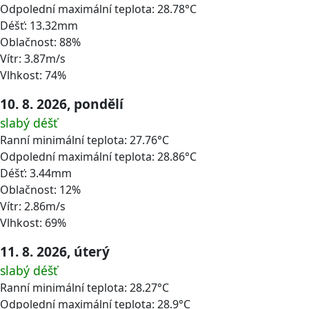
Odpolední maximální teplota: 28.78°C
Déšť: 13.32mm
Oblačnost: 88%
Vítr: 3.87m/s
Vlhkost: 74%
10. 8. 2026, pondělí
slabý déšť
Ranní minimální teplota: 27.76°C
Odpolední maximální teplota: 28.86°C
Déšť: 3.44mm
Oblačnost: 12%
Vítr: 2.86m/s
Vlhkost: 69%
11. 8. 2026, úterý
slabý déšť
Ranní minimální teplota: 28.27°C
Odpolední maximální teplota: 28.9°C