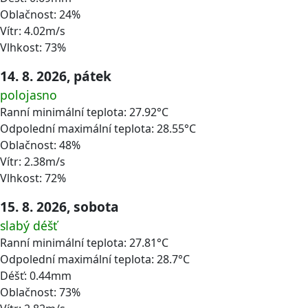
Oblačnost: 24%
Vítr: 4.02m/s
Vlhkost: 73%
14. 8. 2026, pátek
polojasno
Ranní minimální teplota: 27.92°C
Odpolední maximální teplota: 28.55°C
Oblačnost: 48%
Vítr: 2.38m/s
Vlhkost: 72%
15. 8. 2026, sobota
slabý déšť
Ranní minimální teplota: 27.81°C
Odpolední maximální teplota: 28.7°C
Déšť: 0.44mm
Oblačnost: 73%