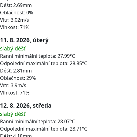
Déšť: 2.69mm
Oblačnost: 0%
Vítr: 3.02m/s
Vlhkost: 71%
11. 8. 2026, úterý
slabý déšť
Ranní minimální teplota: 27.99°C
Odpolední maximální teplota: 28.85°C
Déšť: 2.81mm
Oblačnost: 29%
Vítr: 3.9m/s
Vlhkost: 71%
12. 8. 2026, středa
slabý déšť
Ranní minimální teplota: 28.07°C
Odpolední maximální teplota: 28.71°C
Déšť: 4.18mm