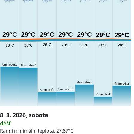
29°C
29°C
29°C
29°C
29°C
29°C
29°C
28°C
28°C
28°C
28°C
28°C
28°C
28°C
8mm déšť
8mm déšť
4mm déšť
4mm déšť
3mm déšť
3mm déšť
2mm déšť
8. 8. 2026, sobota
déšť
Ranní minimální teplota: 27.87°C