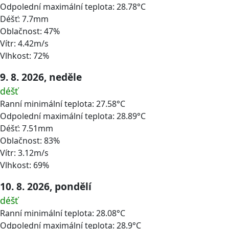
Odpolední maximální teplota: 28.78°C
Déšť: 7.7mm
Oblačnost: 47%
Vítr: 4.42m/s
Vlhkost: 72%
9. 8. 2026, neděle
déšť
Ranní minimální teplota: 27.58°C
Odpolední maximální teplota: 28.89°C
Déšť: 7.51mm
Oblačnost: 83%
Vítr: 3.12m/s
Vlhkost: 69%
10. 8. 2026, pondělí
déšť
Ranní minimální teplota: 28.08°C
Odpolední maximální teplota: 28.9°C