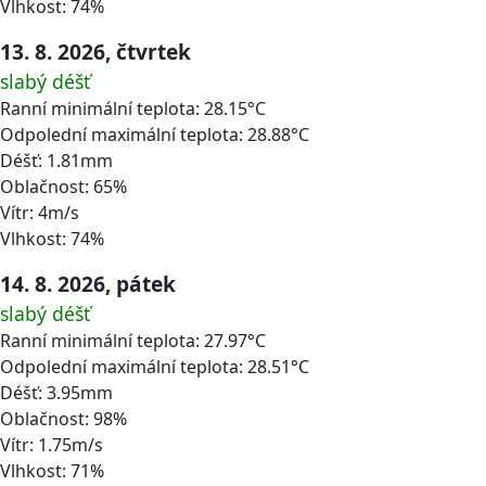
Vlhkost: 74%
13. 8. 2026, čtvrtek
slabý déšť
Ranní minimální teplota: 28.15°C
Odpolední maximální teplota: 28.88°C
Déšť: 1.81mm
Oblačnost: 65%
Vítr: 4m/s
Vlhkost: 74%
14. 8. 2026, pátek
slabý déšť
Ranní minimální teplota: 27.97°C
Odpolední maximální teplota: 28.51°C
Déšť: 3.95mm
Oblačnost: 98%
Vítr: 1.75m/s
Vlhkost: 71%