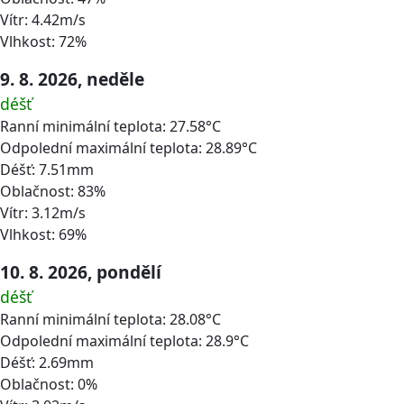
Vítr: 4.42m/s
Vlhkost: 72%
9. 8. 2026, neděle
déšť
Ranní minimální teplota: 27.58°C
Odpolední maximální teplota: 28.89°C
Déšť: 7.51mm
Oblačnost: 83%
Vítr: 3.12m/s
Vlhkost: 69%
10. 8. 2026, pondělí
déšť
Ranní minimální teplota: 28.08°C
Odpolední maximální teplota: 28.9°C
Déšť: 2.69mm
Oblačnost: 0%