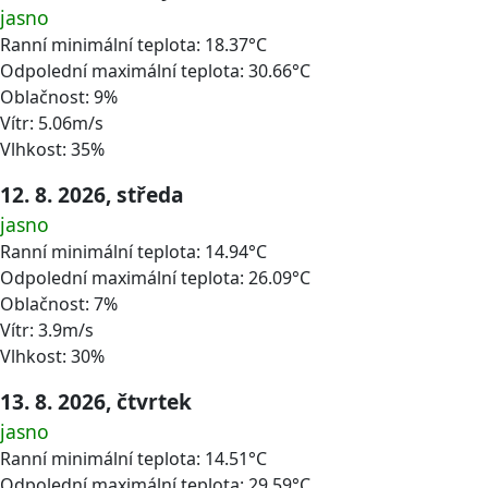
jasno
Ranní minimální teplota: 18.37°C
Odpolední maximální teplota: 30.66°C
Oblačnost: 9%
Vítr: 5.06m/s
Vlhkost: 35%
12. 8. 2026, středa
jasno
Ranní minimální teplota: 14.94°C
Odpolední maximální teplota: 26.09°C
Oblačnost: 7%
Vítr: 3.9m/s
Vlhkost: 30%
13. 8. 2026, čtvrtek
jasno
Ranní minimální teplota: 14.51°C
Odpolední maximální teplota: 29.59°C