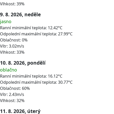
Vlhkost: 39%
9. 8. 2026, neděle
jasno
Ranní minimální teplota: 12.42°C
Odpolední maximální teplota: 27.99°C
Oblačnost: 0%
Vítr: 3.02m/s
Vlhkost: 33%
10. 8. 2026, pondělí
oblačno
Ranní minimální teplota: 16.12°C
Odpolední maximální teplota: 30.77°C
Oblačnost: 60%
Vítr: 2.43m/s
Vlhkost: 32%
11. 8. 2026, úterý