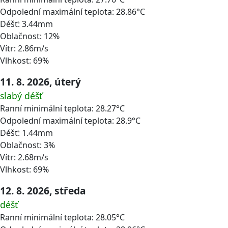
Odpolední maximální teplota: 28.86°C
Déšť: 3.44mm
Oblačnost: 12%
Vítr: 2.86m/s
Vlhkost: 69%
11. 8. 2026, úterý
slabý déšť
Ranní minimální teplota: 28.27°C
Odpolední maximální teplota: 28.9°C
Déšť: 1.44mm
Oblačnost: 3%
Vítr: 2.68m/s
Vlhkost: 69%
12. 8. 2026, středa
déšť
Ranní minimální teplota: 28.05°C