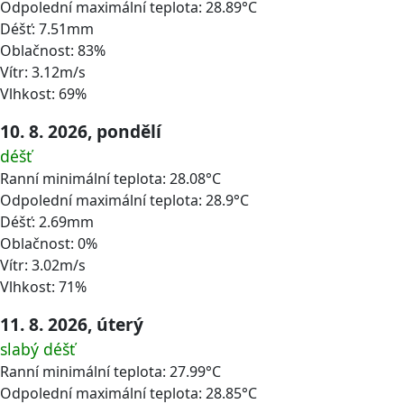
Odpolední maximální teplota: 28.89°C
Déšť: 7.51mm
Oblačnost: 83%
Vítr: 3.12m/s
Vlhkost: 69%
10. 8. 2026, pondělí
déšť
Ranní minimální teplota: 28.08°C
Odpolední maximální teplota: 28.9°C
Déšť: 2.69mm
Oblačnost: 0%
Vítr: 3.02m/s
Vlhkost: 71%
11. 8. 2026, úterý
slabý déšť
Ranní minimální teplota: 27.99°C
Odpolední maximální teplota: 28.85°C