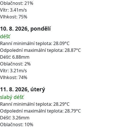
Oblačnost: 21%
Vítr: 3.41m/s
Vlhkost: 75%
10. 8. 2026, pondělí
déšť
Ranní minimální teplota: 28.09°C
Odpolední maximální teplota: 28.87°C
Déšť: 6.88mm
Oblačnost: 2%
Vítr: 3.21m/s
Vlhkost: 74%
11. 8. 2026, úterý
slabý déšť
Ranní minimální teplota: 28.29°C
Odpolední maximální teplota: 28.79°C
Déšť: 3.26mm
Oblačnost: 10%