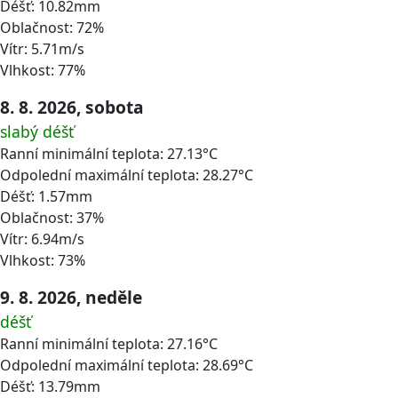
Déšť: 10.82mm
Oblačnost: 72%
Vítr: 5.71m/s
Vlhkost: 77%
8. 8. 2026, sobota
slabý déšť
Ranní minimální teplota: 27.13°C
Odpolední maximální teplota: 28.27°C
Déšť: 1.57mm
Oblačnost: 37%
Vítr: 6.94m/s
Vlhkost: 73%
9. 8. 2026, neděle
déšť
Ranní minimální teplota: 27.16°C
Odpolední maximální teplota: 28.69°C
Déšť: 13.79mm