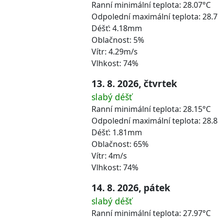
Ranní minimální teplota: 28.07°C
Odpolední maximální teplota: 28.
Déšť: 4.18mm
Oblačnost: 5%
Vítr: 4.29m/s
Vlhkost: 74%
13. 8. 2026, čtvrtek
slabý déšť
Ranní minimální teplota: 28.15°C
Odpolední maximální teplota: 28.
Déšť: 1.81mm
Oblačnost: 65%
Vítr: 4m/s
Vlhkost: 74%
14. 8. 2026, pátek
slabý déšť
Ranní minimální teplota: 27.97°C