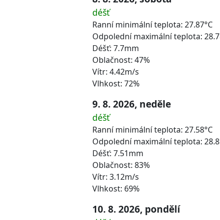
déšť
Ranní minimální teplota: 27.87°C
Odpolední maximální teplota: 28.
Déšť: 7.7mm
Oblačnost: 47%
Vítr: 4.42m/s
Vlhkost: 72%
9. 8. 2026, neděle
déšť
Ranní minimální teplota: 27.58°C
Odpolední maximální teplota: 28.
Déšť: 7.51mm
Oblačnost: 83%
Vítr: 3.12m/s
Vlhkost: 69%
10. 8. 2026, pondělí