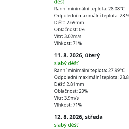
déšť
Ranní minimální teplota: 28.08°C
Odpolední maximální teplota: 28.
Déšť: 2.69mm
Oblačnost: 0%
Vítr: 3.02m/s
Vlhkost: 71%
11. 8. 2026, úterý
slabý déšť
Ranní minimální teplota: 27.99°C
Odpolední maximální teplota: 28.
Déšť: 2.81mm
Oblačnost: 29%
Vítr: 3.9m/s
Vlhkost: 71%
12. 8. 2026, středa
slabý déšť