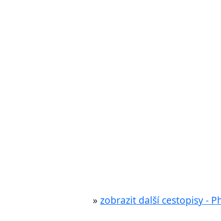
»
zobrazit další cestopisy - 