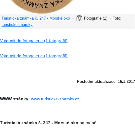
Turistická známka č. 247 - Morské oko
•
Fotografie (1)
•
Foto:
turisticke-znamky
Vstoupit do fotogalerie (1 fotografií)
Vstoupit do fotogalerie (1 fotografií)
Poslední aktualizace: 16.3.2017
WWW stránky:
www.turisticke-znamky.cz
Turistická známka č. 247 - Morské oko
na mapě