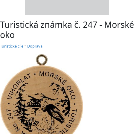
Turistická známka č. 247 - Morské
oko
•
Turistické cíle
Doprava